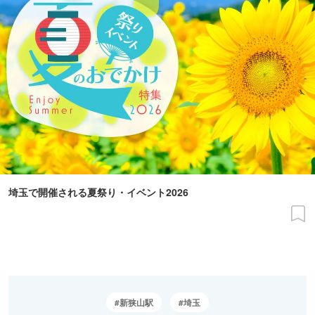
埼玉で開催される夏祭り・イベント2026
新狭山駅
埼玉