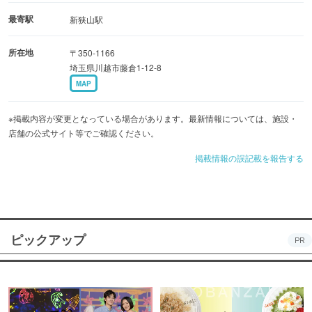
最寄駅
新狭山駅
所在地
〒350-1166
埼玉県川越市藤倉1-12-8
MAP
※掲載内容が変更となっている場合があります。最新情報については、施設・
店舗の公式サイト等でご確認ください。
掲載情報の誤記載を報告する
ピックアップ
PR