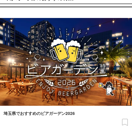
埼玉県でおすすめのビアガーデン2026