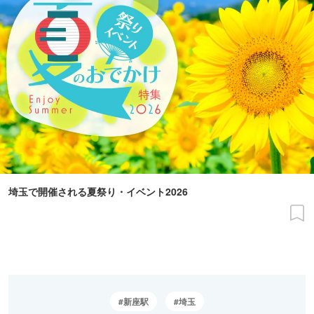
埼玉で開催される夏祭り・イベント2026
新座駅
埼玉