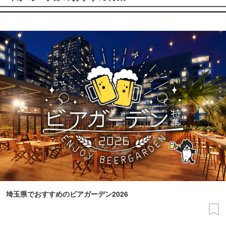
埼玉県でおすすめのビアガーデン2026