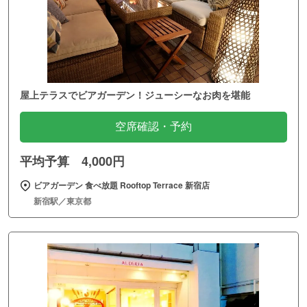
屋上テラスでビアガーデン！ジューシーなお肉を堪能
空席確認・予約
平均予算 4,000円
ビアガーデン 食べ放題 Rooftop Terrace 新宿店
新宿駅／東京都