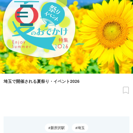
埼玉で開催される夏祭り・イベント2026
新所沢駅
埼玉