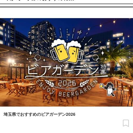
埼玉県でおすすめのビアガーデン2026