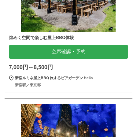
煌めく空間で楽しむ屋上BBQ体験
空席確認・予約
7,000円～8,500円
新宿ルミネ屋上BBQ 旅するビアガーデン Hello
新宿駅／東京都