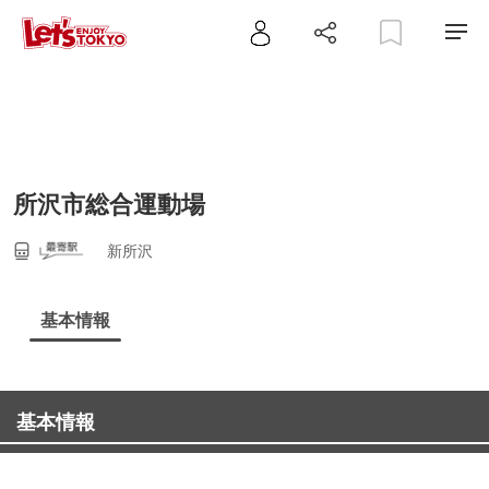
所沢市総合運動場
新所沢
基本情報
基本情報