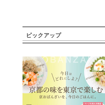
ピックアップ