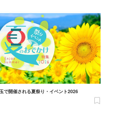
玉で開催される夏祭り・イベント2026