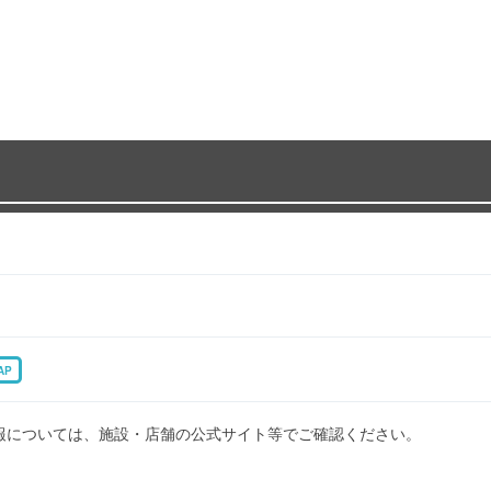
AP
報については、施設・店舗の公式サイト等でご確認ください。