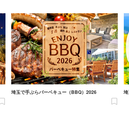
埼玉で手ぶらバーベキュー（BBQ）2026
埼