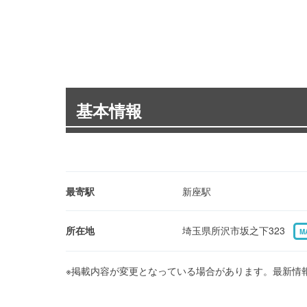
基本情報
最寄駅
新座駅
所在地
埼玉県所沢市坂之下323
M
※掲載内容が変更となっている場合があります。最新情