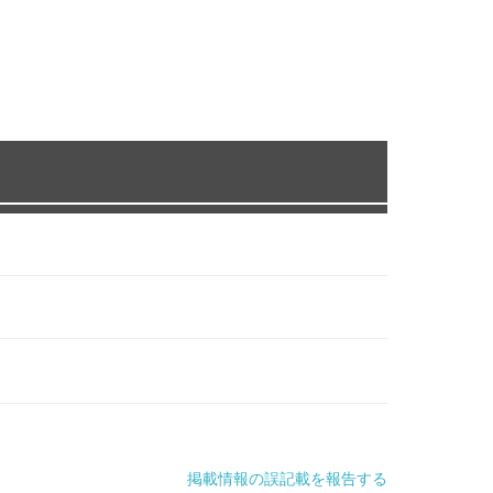
掲載情報の誤記載を報告する