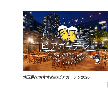
埼玉県でおすすめのビアガーデン2026