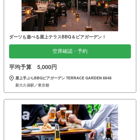
ダーツも遊べる屋上テラスBBQ＆ビアガーデン！
空席確認・予約
平均予算 5,000円
屋上手ぶらBBQビアガーデン TERRACE GARDEN 8848
新大久保駅／東京都