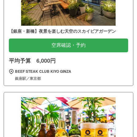
【銀座・新橋】夜景を楽しむ天空のスカイビアガーデン
空席確認・予約
平均予算 6,000円
BEEF STEAK CLUB KIYO GINZA
銀座駅／東京都