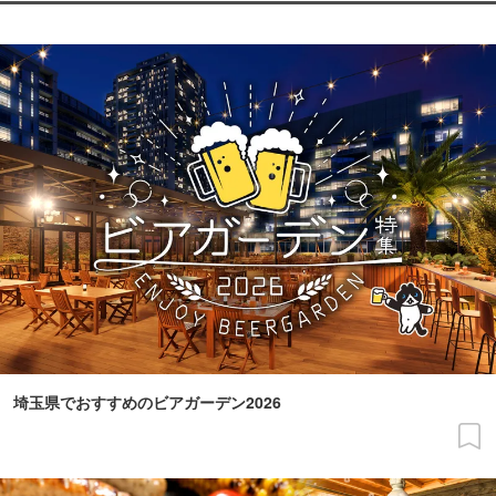
埼玉県でおすすめのビアガーデン2026