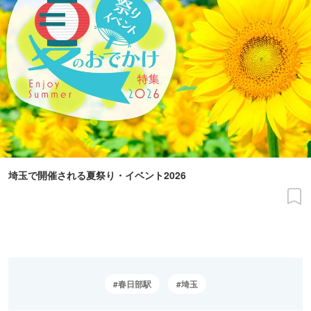
埼玉で開催される夏祭り・イベント2026
春日部駅
埼玉