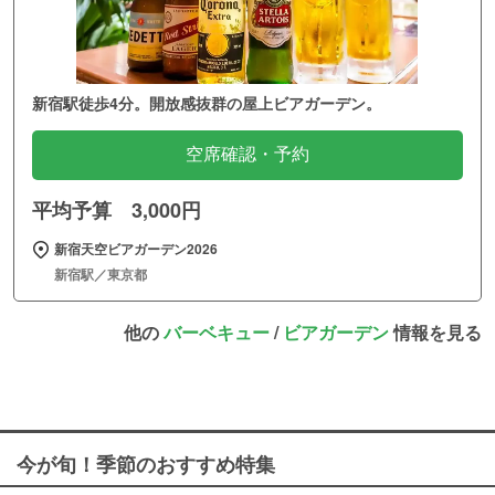
新宿駅徒歩4分。開放感抜群の屋上ビアガーデン。
空席確認・予約
平均予算 3,000円
新宿天空ビアガーデン2026
新宿駅／東京都
他の
バーベキュー
/
ビアガーデン
情報を見る
今が旬！季節のおすすめ特集