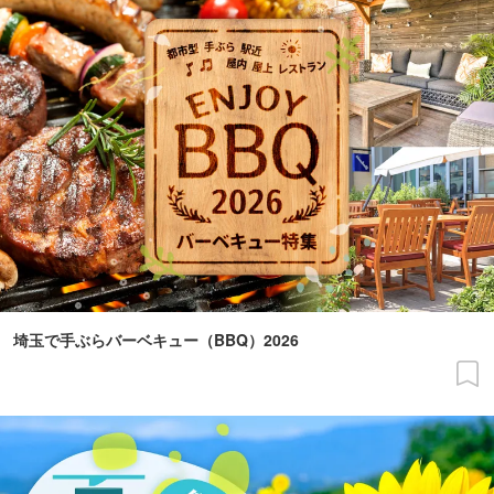
埼玉で手ぶらバーベキュー（BBQ）2026