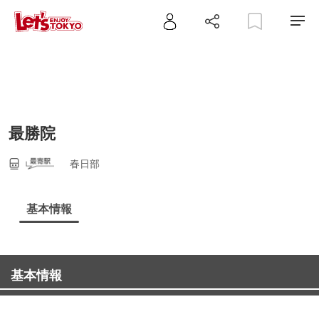
最勝院
春日部
基本情報
基本情報