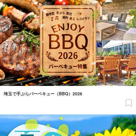
埼玉で手ぶらバーベキュー（BBQ）2026