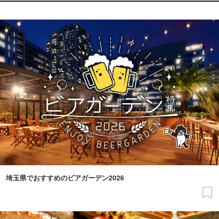
埼玉県でおすすめのビアガーデン2026