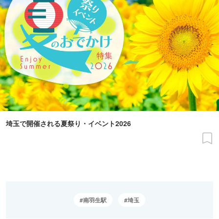
埼玉で開催される夏祭り・イベント2026
南羽生駅
埼玉