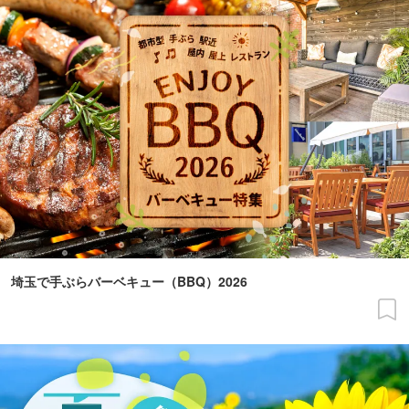
埼玉で手ぶらバーベキュー（BBQ）2026