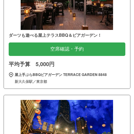
ダーツも遊べる屋上テラスBBQ＆ビアガーデン！
空席確認・予約
平均予算 5,000円
屋上手ぶらBBQビアガーデン TERRACE GARDEN 8848
新大久保駅／東京都