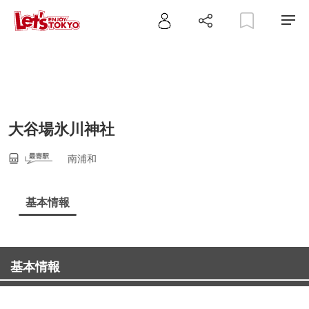
大谷場氷川神社
南浦和
基本情報
基本情報