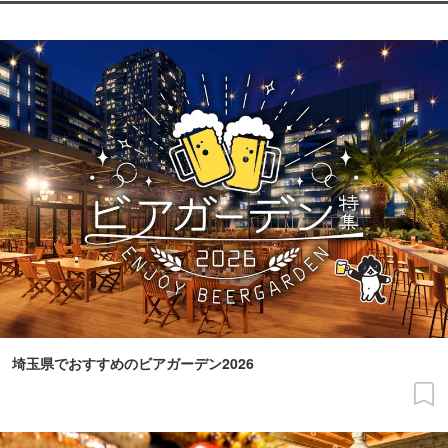
埼玉県でおすすめのビアガーデン2026