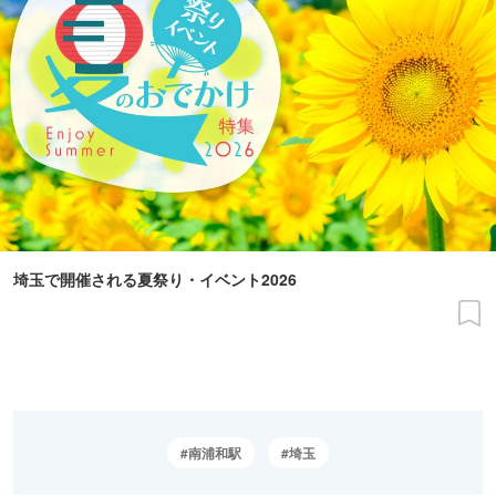
埼玉で開催される夏祭り・イベント2026
南浦和駅
埼玉