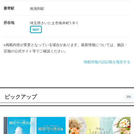
最寄駅
南浦和駅
所在地
埼玉県さいたま市南本町1-9-1
MAP
※掲載内容が変更となっている場合があります。最新情報については、施設・
店舗の公式サイト等でご確認ください。
掲載情報の誤記載を報告する
ピックアップ
PR