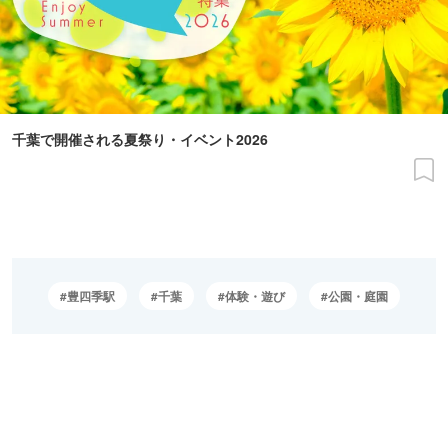
千葉で開催される夏祭り・イベント2026
豊四季駅
千葉
体験・遊び
公園・庭園