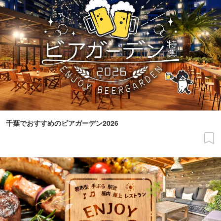
千葉でおすすめのビアガーデン2026