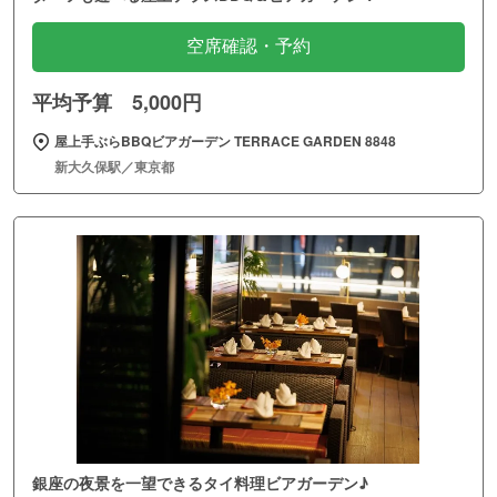
空席確認・予約
平均予算 5,000円
屋上手ぶらBBQビアガーデン TERRACE GARDEN 8848
新大久保駅／東京都
銀座の夜景を一望できるタイ料理ビアガーデン♪