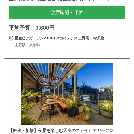
空席確認・予約
平均予算 3,600円
星空ビアガーデン＆BBQ スカイテラス 上野店 by天龍
上野駅／東京都
【銀座・新橋】夜景を楽しむ天空のスカイビアガーデン