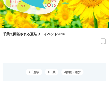
千葉で開催される夏祭り・イベント2026
千倉駅
千葉
体験・遊び