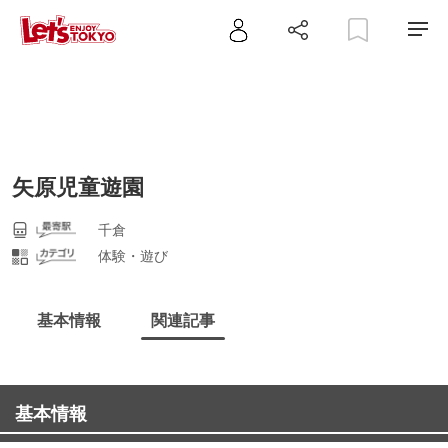
矢原児童遊園
千倉
体験・遊び
基本情報
関連記事
基本情報