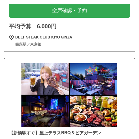
空席確認・予約
平均予算 6,000円
BEEF STEAK CLUB KIYO GINZA
銀座駅／東京都
【新橋駅すぐ】屋上テラスBBQ＆ビアガーデン