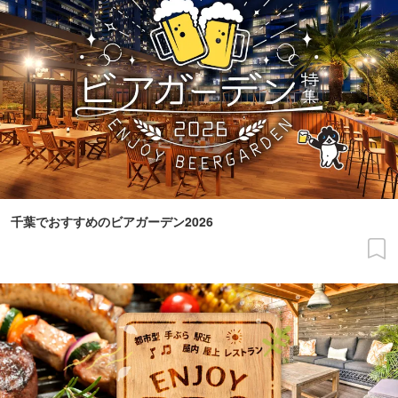
千葉でおすすめのビアガーデン2026