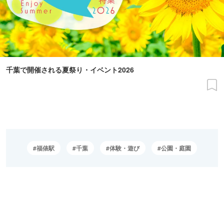
千葉で開催される夏祭り・イベント2026
福俵駅
千葉
体験・遊び
公園・庭園