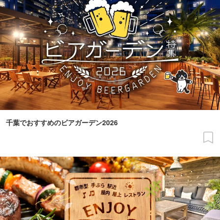
千葉でおすすめのビアガーデン2026