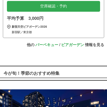
空席確認・予約
平均予算 3,000円
新宿天空ビアガーデン2026
新宿駅／東京都
他の
バーベキュー
/
ビアガーデン
情報を見る
今が旬！季節のおすすめ特集