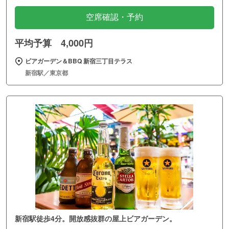
空席確認・予約
平均予算 4,000円
ビアガーデン＆BBQ 新宿三丁目テラス
新宿駅／東京都
新宿駅徒歩4分。開放感抜群の屋上ビアガーデン。