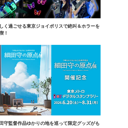
しく過ごせる東京ジョイポリスで絶叫＆ホラーを
喫！
田守監督作品ゆかりの地を巡って限定グッズがも