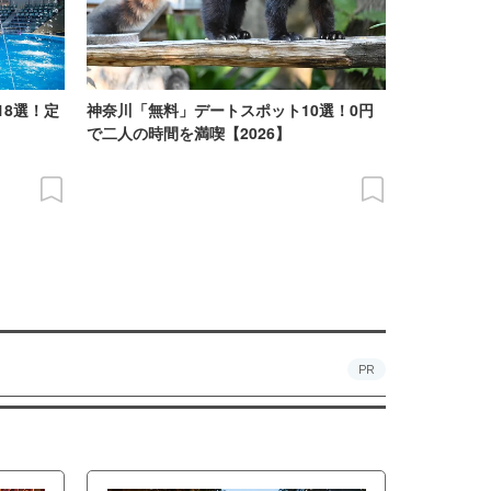
18選！定
神奈川「無料」デートスポット10選！0円
で二人の時間を満喫【2026】
PR