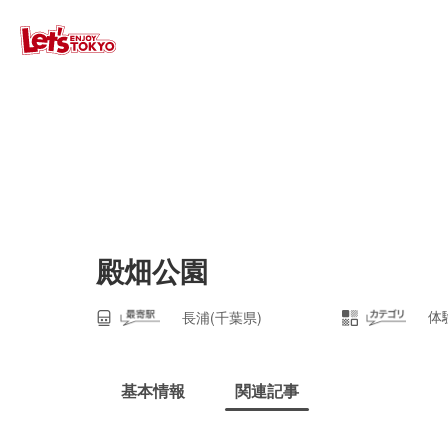
殿畑公園
体
長浦(千葉県)
基本情報
関連記事