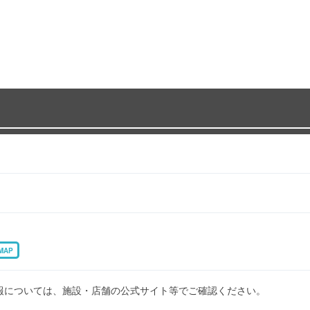
MAP
報については、施設・店舗の公式サイト等でご確認ください。