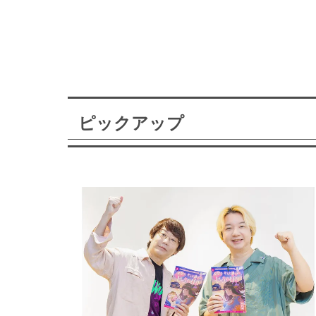
ピックアップ