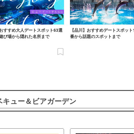
おすすめ大人デートスポット63選
【品川】おすすめデートスポット
遊び場から隠れた名所まで
番から話題のスポットまで
ーベキュー＆ビアガーデン