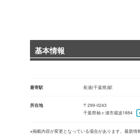
基本情報
最寄駅
長浦(千葉県)駅
所在地
〒299-0243
千葉県袖ヶ浦市蔵波1884
※掲載内容が変更となっている場合があります。最新情