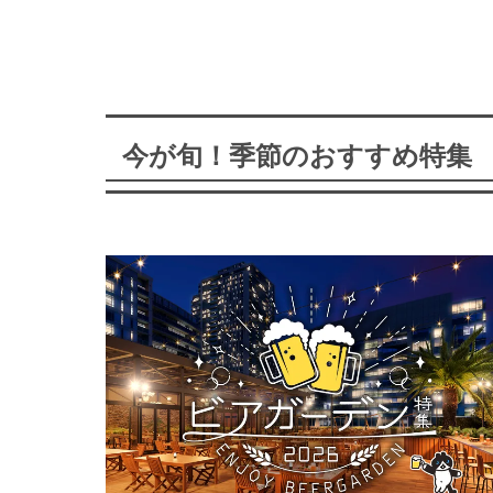
今が旬！季節のおすすめ特集