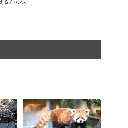
えるチャンス！