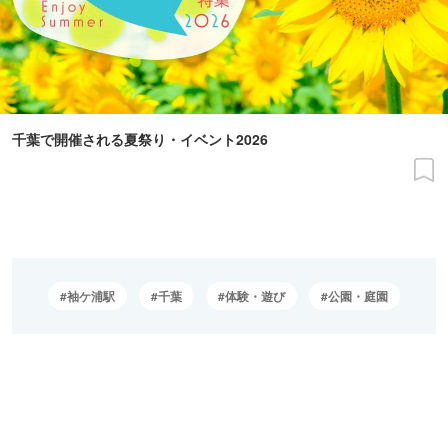
千葉で開催される夏祭り・イベント2026
袖ケ浦駅
千葉
体験・遊び
公園・庭園