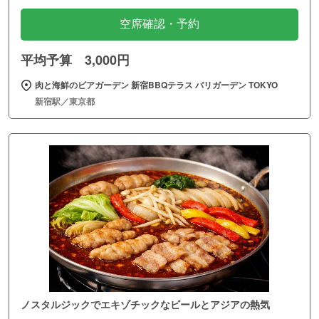
空席確認・予約
平均予算 3,000円
肉と海鮮のビアガーデン 新宿BBQテラス バリガーデン TOKYO
新宿駅／東京都
ノスタルジックでエキゾチックなビールとアジアの熱気