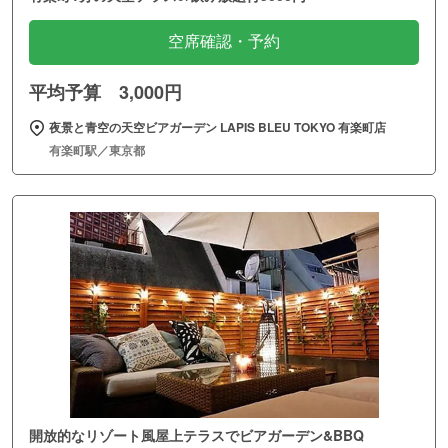
空席確認・予約
平均予算 3,000円
夜景と青空の天空ビアガーデン LAPIS BLEU TOKYO 有楽町店
有楽町駅／東京都
開放的なリゾート風屋上テラスでビアガーデン&BBQ