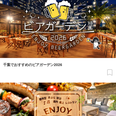
千葉でおすすめのビアガーデン2026