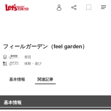
フィールガーデン（feel garden）
誉田
体験・遊び
基本情報
関連記事
基本情報