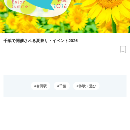
千葉で開催される夏祭り・イベント2026
誉田駅
千葉
体験・遊び