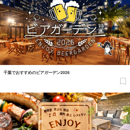
千葉でおすすめのビアガーデン2026