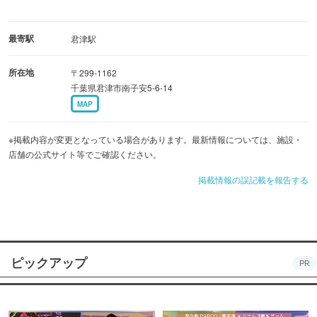
最寄駅
君津駅
所在地
〒299-1162
千葉県君津市南子安5-6-14
MAP
※掲載内容が変更となっている場合があります。最新情報については、施設・
店舗の公式サイト等でご確認ください。
掲載情報の誤記載を報告する
ピックアップ
PR