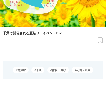
千葉で開催される夏祭り・イベント2026
君津駅
千葉
体験・遊び
公園・庭園