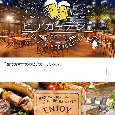
千葉でおすすめのビアガーデン2026