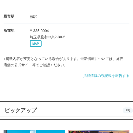
最寄駅
蕨駅
所在地
〒335-0004
埼玉県蕨市中央2-30-5
MAP
※掲載内容が変更となっている場合があります。最新情報については、施設・
店舗の公式サイト等でご確認ください。
掲載情報の誤記載を報告する
ピックアップ
PR