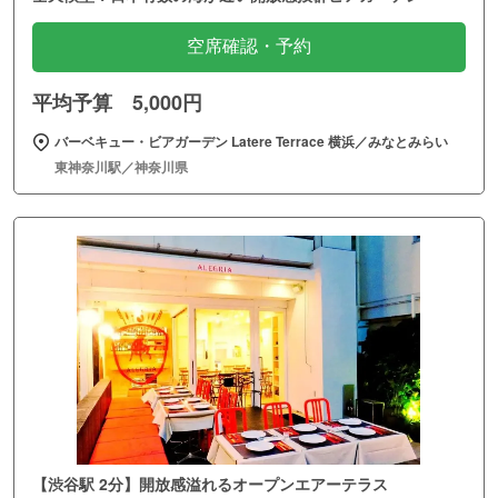
空席確認・予約
平均予算 5,000円
バーベキュー・ビアガーデン Latere Terrace 横浜／みなとみらい
東神奈川駅／神奈川県
【渋谷駅 2分】開放感溢れるオープンエアーテラス