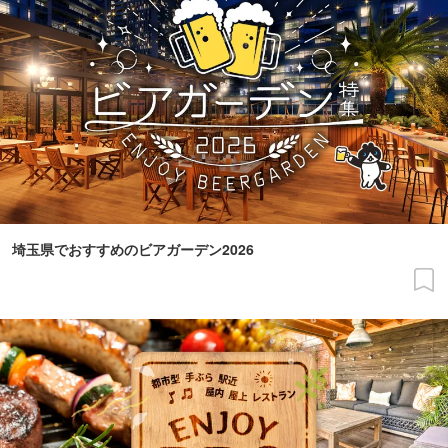
埼玉県でおすすめのビアガーデン2026