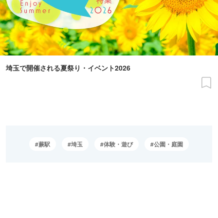
埼玉で開催される夏祭り・イベント2026
蕨駅
埼玉
体験・遊び
公園・庭園