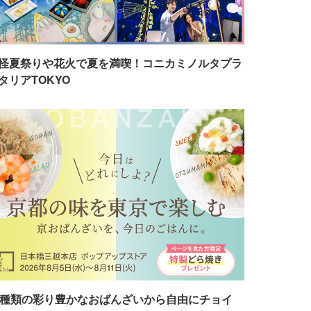
怪夏祭りや花火で夏を満喫！コニカミノルタプラ
タリアTOKYO
7種類の彩り豊かなおばんざいから自由にチョイ