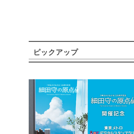
ピックアップ