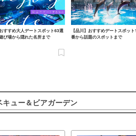
おすすめ大人デートスポット63選
【品川】おすすめデートスポット
遊び場から隠れた名所まで
番から話題のスポットまで
ーベキュー＆ビアガーデン