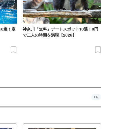
18選！定
神奈川「無料」デートスポット10選！0円
で二人の時間を満喫【2026】
PR