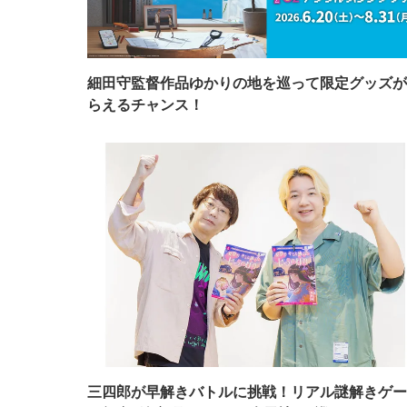
細田守監督作品ゆかりの地を巡って限定グッズが
らえるチャンス！
三四郎が早解きバトルに挑戦！リアル謎解きゲー