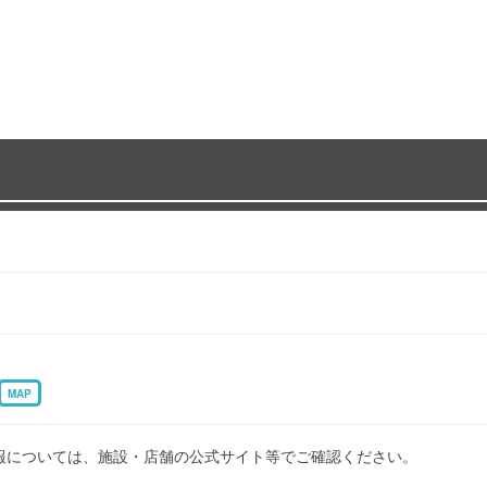
MAP
報については、施設・店舗の公式サイト等でご確認ください。