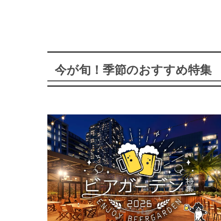
今が旬！季節のおすすめ特集