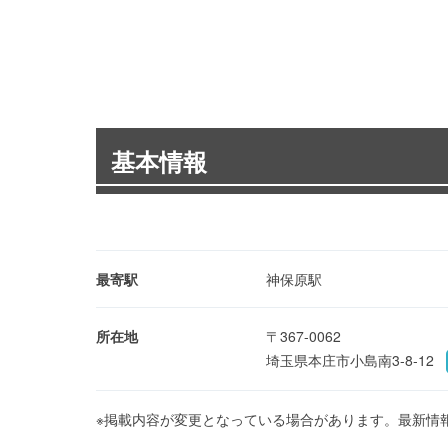
基本情報
最寄駅
神保原駅
所在地
〒367-0062
埼玉県本庄市小島南3-8-12
※掲載内容が変更となっている場合があります。最新情