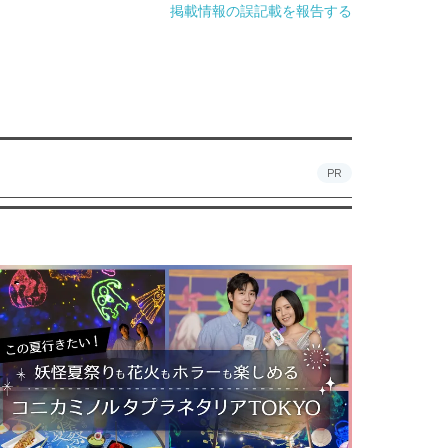
掲載情報の誤記載を報告する
PR