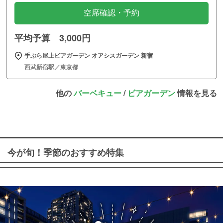
空席確認・予約
平均予算 3,000円
手ぶら屋上ビアガーデン オアシスガーデン 新宿
西武新宿駅／東京都
他の
バーベキュー
/
ビアガーデン
情報を見る
今が旬！季節のおすすめ特集