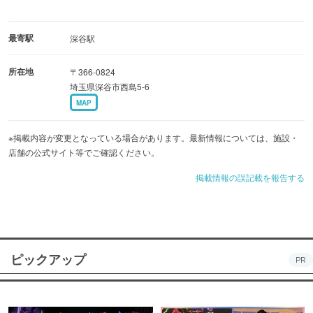
最寄駅
深谷駅
所在地
〒366-0824
埼玉県深谷市西島5-6
MAP
※掲載内容が変更となっている場合があります。最新情報については、施設・
店舗の公式サイト等でご確認ください。
掲載情報の誤記載を報告する
ピックアップ
PR