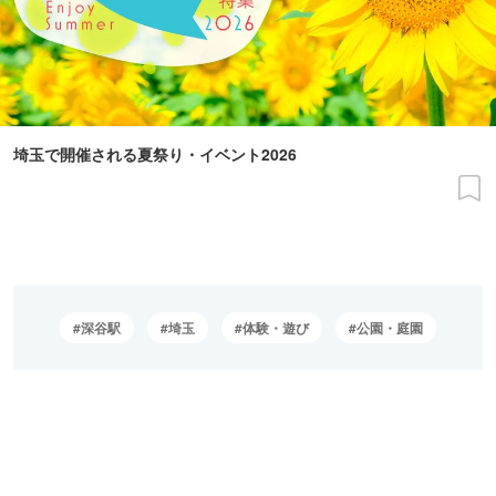
埼玉で開催される夏祭り・イベント2026
深谷駅
埼玉
体験・遊び
公園・庭園