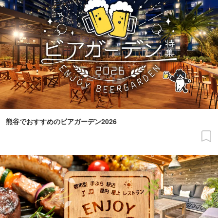
熊谷でおすすめのビアガーデン2026