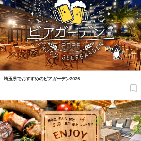
埼玉県でおすすめのビアガーデン2026