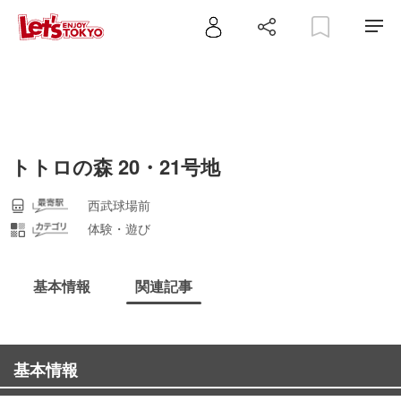
トトロの森 20・21号地
西武球場前
体験・遊び
基本情報
関連記事
基本情報