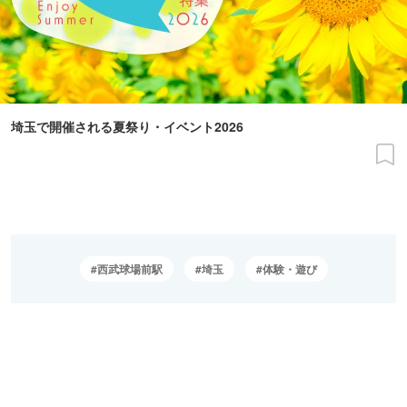
埼玉で開催される夏祭り・イベント2026
西武球場前駅
埼玉
体験・遊び