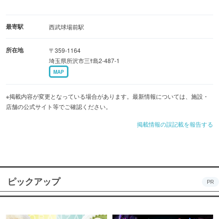
最寄駅
西武球場前駅
所在地
〒359-1164
埼玉県所沢市三ｹ島2-487-1
MAP
※掲載内容が変更となっている場合があります。最新情報については、施設・
店舗の公式サイト等でご確認ください。
掲載情報の誤記載を報告する
ピックアップ
PR