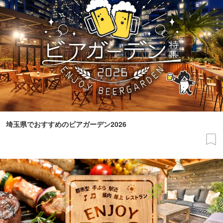
埼玉県でおすすめのビアガーデン2026