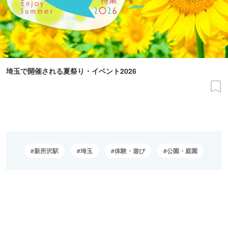
埼玉で開催される夏祭り・イベント2026
新所沢駅
埼玉
体験・遊び
公園・庭園