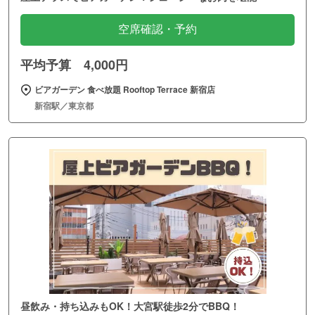
空席確認・予約
平均予算 4,000円
ビアガーデン 食べ放題 Rooftop Terrace 新宿店
新宿駅／東京都
昼飲み・持ち込みもOK！大宮駅徒歩2分でBBQ！