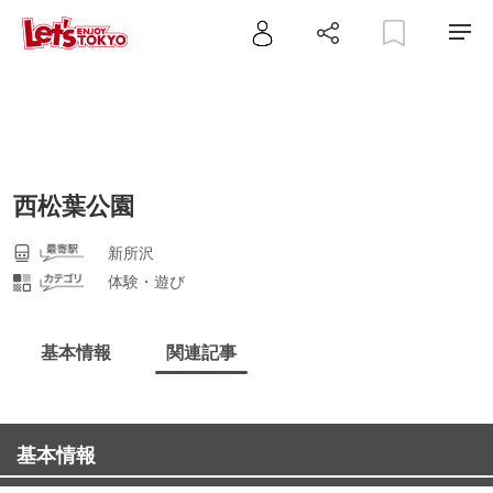
西松葉公園
新所沢
体験・遊び
基本情報
関連記事
基本情報