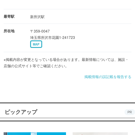
最寄駅
新所沢駅
所在地
〒359-0047
埼玉県所沢市花園1-241723
MAP
※掲載内容が変更となっている場合があります。最新情報については、施設・
店舗の公式サイト等でご確認ください。
掲載情報の誤記載を報告する
ピックアップ
PR