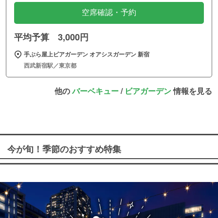
空席確認・予約
平均予算 3,000円
手ぶら屋上ビアガーデン オアシスガーデン 新宿
西武新宿駅／東京都
他の
バーベキュー
/
ビアガーデン
情報を見る
今が旬！季節のおすすめ特集