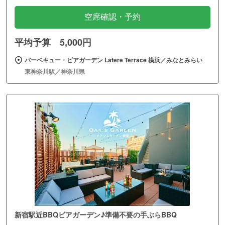
空席確認・予約
平均予算 5,000円
バーベキュー・ビアガーデン Latere Terrace 横浜／みなとみらい
東神奈川駅／神奈川県
新宿駅近BBQビアガーデン♪準備不要の手ぶらBBQ