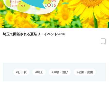
埼玉で開催される夏祭り・イベント2026
行田駅
埼玉
体験・遊び
公園・庭園