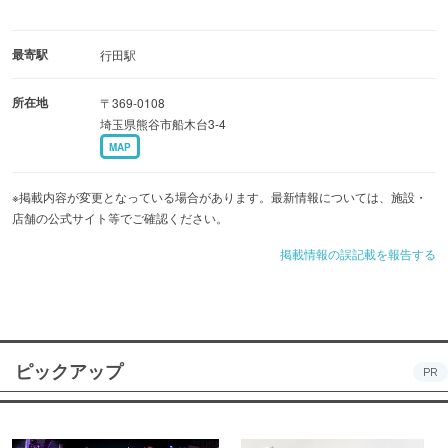
最寄駅
行田駅
所在地
〒369-0108
埼玉県熊谷市船木台3-4
MAP
※掲載内容が変更となっている場合があります。最新情報については、施設・
店舗の公式サイト等でご確認ください。
掲載情報の誤記載を報告する
ピックアップ
PR