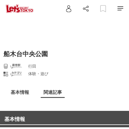
船木台中央公園
行田
体験・遊び
基本情報
関連記事
基本情報