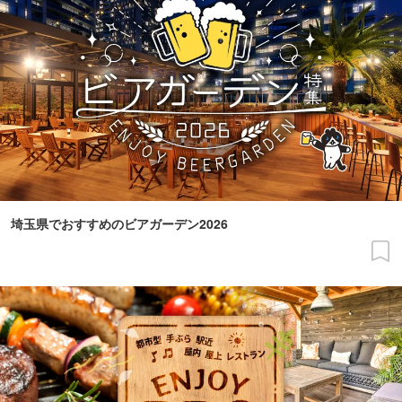
埼玉県でおすすめのビアガーデン2026