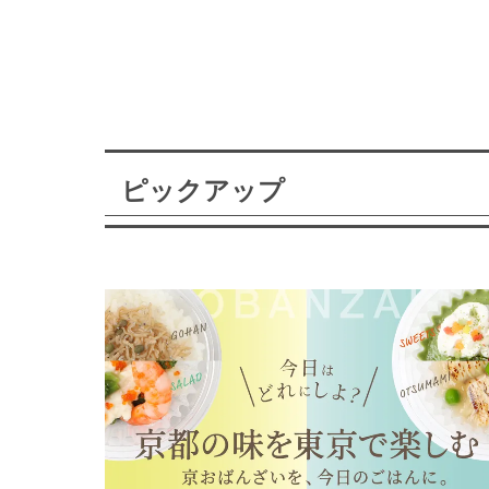
ピックアップ