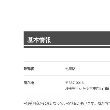
基本情報
最寄駅
七里駅
所在地
〒337-0016
埼玉県さいたま市東門前159
※掲載内容が変更となっている場合があります。最新情