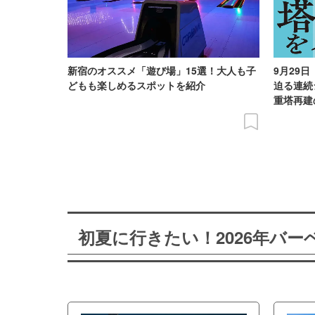
新宿のオススメ「遊び場」15選！大人も子
9月29
どもも楽しめるスポットを紹介
迫る連続
重塔再建
初夏に行きたい！2026年バ