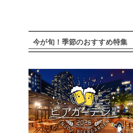
今が旬！季節のおすすめ特集