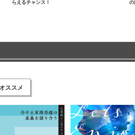
らえるチャンス！
の
オススメ