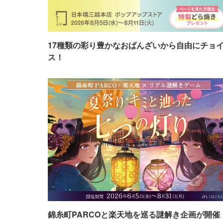
17種類の彩り豊かなおばんざいから自由にチョ
ス！
錦糸町PARCOと楽天地を巡る謎解き企画が開催