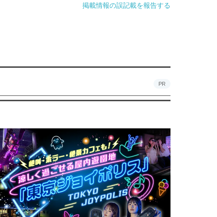
掲載情報の誤記載を報告する
PR