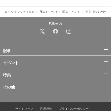
レッツエンジョイ東京
関東おでかけ
関東イベント
神奈川おでかけ
Follow Us
記事
イベント
特集
その他
サイトマップ
利用規約
プライバシーポリシー