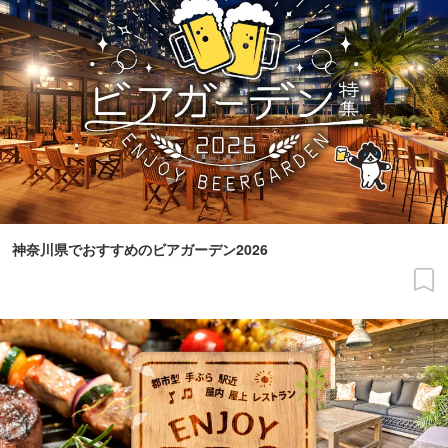
神奈川県でおすすめのビアガーデン2026