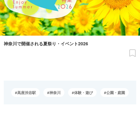
神奈川で開催される夏祭り・イベント2026
高座渋谷駅
神奈川
体験・遊び
公園・庭園