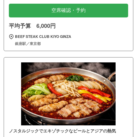
空席確認・予約
平均予算 6,000円
BEEF STEAK CLUB KIYO GINZA
銀座駅／東京都
ノスタルジックでエキゾチックなビールとアジアの熱気