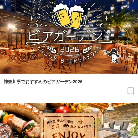
神奈川県でおすすめのビアガーデン2026