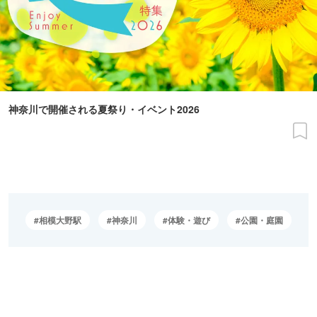
神奈川で開催される夏祭り・イベント2026
相模大野駅
神奈川
体験・遊び
公園・庭園