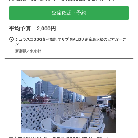
空席確認・予約
平均予算 2,000円
シュラスコBBQ食べ放題 マリブ MALIBU 新宿最大級のビアガーデ
ン
新宿駅／東京都