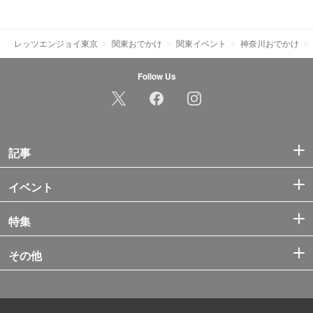
レッツエンジョイ東京
関東おでかけ
関東イベント
神奈川おでかけ
Follow Us
記事
イベント
特集
その他