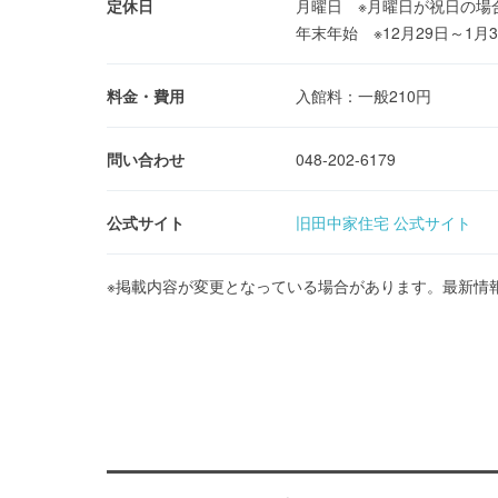
定休日
月曜日 ※月曜日が祝日の場
年末年始 ※12月29日～1月
料金・費用
入館料：一般210円
問い合わせ
048-202-6179
公式サイト
旧田中家住宅 公式サイト
※掲載内容が変更となっている場合があります。最新情