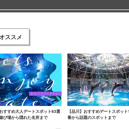
オススメ
おすすめ大人デートスポット63選
【品川】おすすめデートスポット
遊び場から隠れた名所まで
番から話題のスポットまで