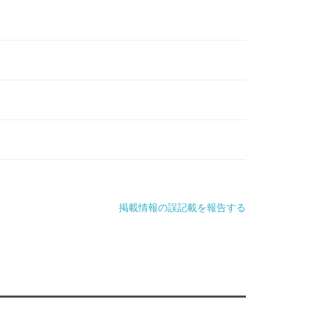
掲載情報の誤記載を報告する