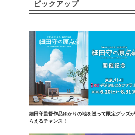
ピックアップ
細田守監督作品ゆかりの地を巡って限定グッズが
らえるチャンス！