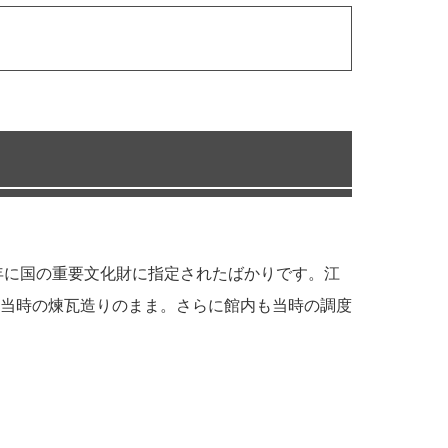
年に国の重要文化財に指定されたばかりです。江
当時の煉瓦造りのまま。さらに館内も当時の調度