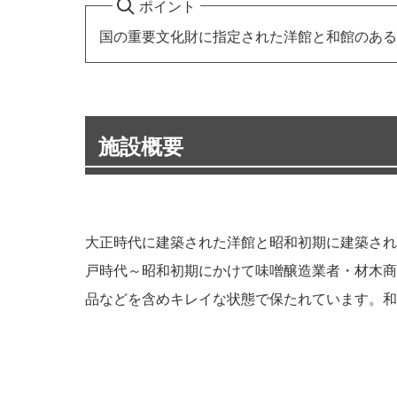
ポイント
国の重要文化財に指定された洋館と和館のある
施設概要
大正時代に建築された洋館と昭和初期に建築され
戸時代～昭和初期にかけて味噌醸造業者・材木商
品などを含めキレイな状態で保たれています。和