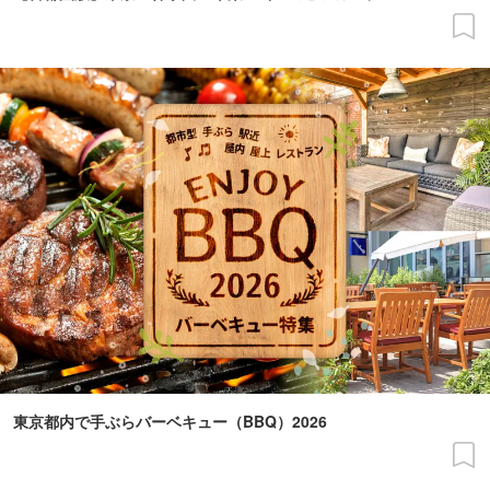
東京都内で手ぶらバーベキュー（BBQ）2026