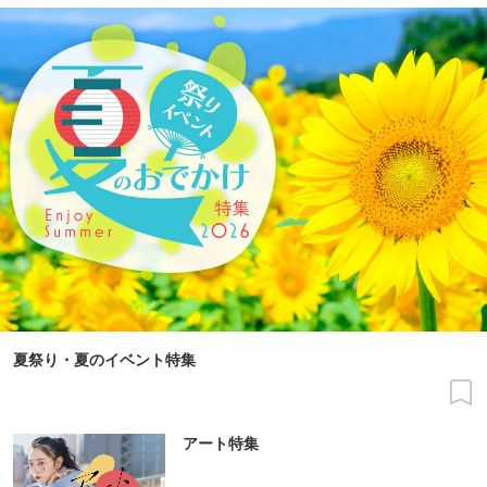
夏祭り・夏のイベント特集
アート特集