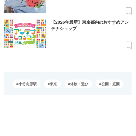
【2026年最新】東京都内のおすすめアン
テナショップ
小竹向原駅
東京
体験・遊び
公園・庭園