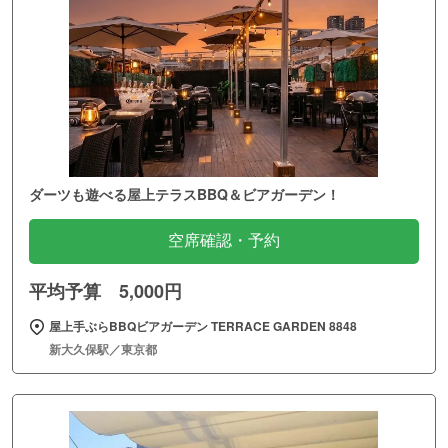
ダーツも遊べる屋上テラスBBQ＆ビアガーデン！
空席確認・予約
平均予算 5,000円
屋上手ぶらBBQビアガーデン TERRACE GARDEN 8848
新大久保駅／東京都