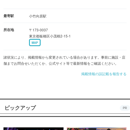
最寄駅
小竹向原駅
所在地
〒173-0037
東京都板橋区小茂根2-15-1
MAP
諸状況により、掲載情報から変更されている場合があります。事前に施設・店
舗までお問合せいただくか、公式サイト等で最新情報をご確認ください。
掲載情報の誤記載を報告する
ピックアップ
PR