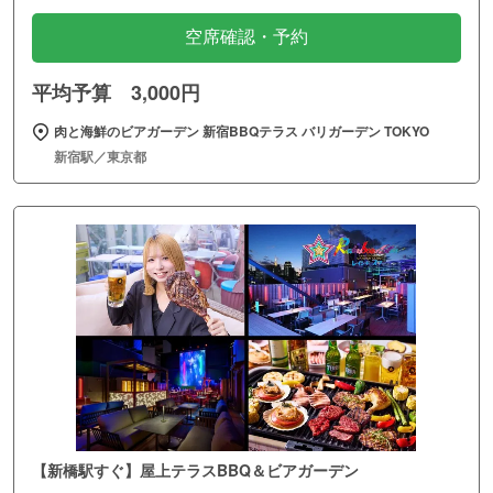
空席確認・予約
平均予算 3,000円
肉と海鮮のビアガーデン 新宿BBQテラス バリガーデン TOKYO
新宿駅／東京都
【新橋駅すぐ】屋上テラスBBQ＆ビアガーデン