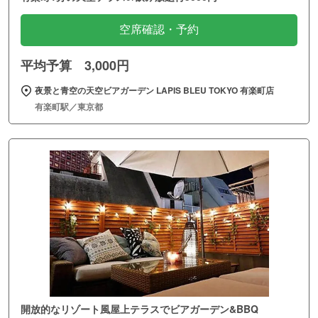
空席確認・予約
平均予算 3,000円
夜景と青空の天空ビアガーデン LAPIS BLEU TOKYO 有楽町店
有楽町駅／東京都
開放的なリゾート風屋上テラスでビアガーデン&BBQ