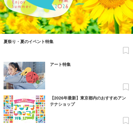
夏祭り・夏のイベント特集
アート特集
【2026年最新】東京都内のおすすめアン
テナショップ