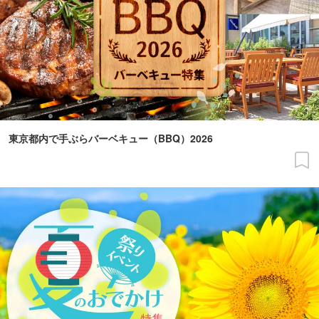
東京都内で手ぶらバーベキュー（BBQ）2026