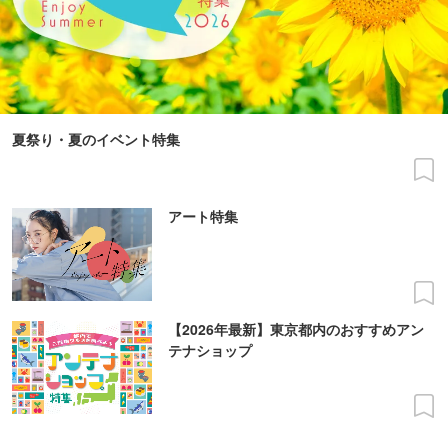
夏祭り・夏のイベント特集
アート特集
【2026年最新】東京都内のおすすめアン
テナショップ