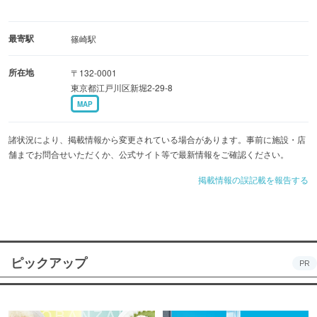
最寄駅
篠崎駅
所在地
〒132-0001
東京都江戸川区新堀2-29-8
MAP
諸状況により、掲載情報から変更されている場合があります。事前に施設・店
舗までお問合せいただくか、公式サイト等で最新情報をご確認ください。
掲載情報の誤記載を報告する
ピックアップ
PR