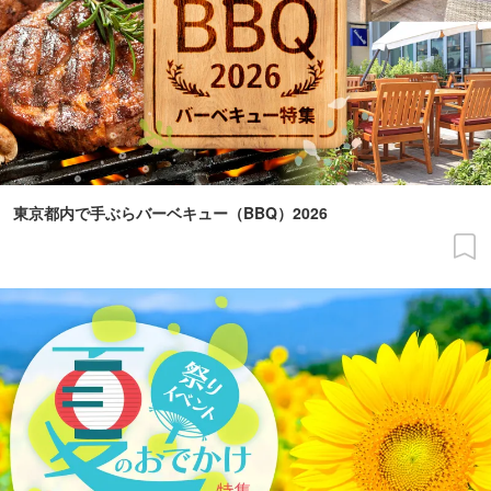
東京都内で手ぶらバーベキュー（BBQ）2026