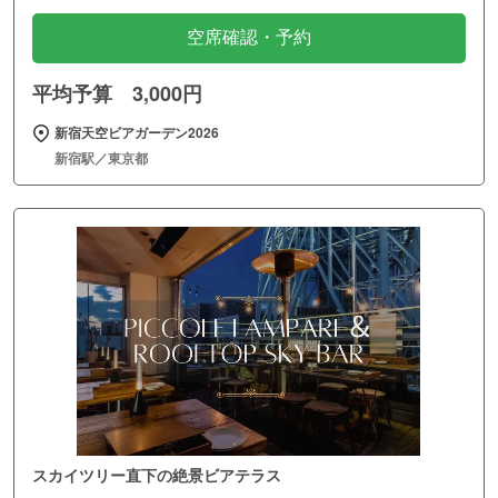
空席確認・予約
平均予算 3,000円
新宿天空ビアガーデン2026
新宿駅／東京都
スカイツリー直下の絶景ビアテラス