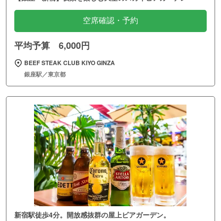
空席確認・予約
平均予算 6,000円
BEEF STEAK CLUB KIYO GINZA
銀座駅／東京都
新宿駅徒歩4分。開放感抜群の屋上ビアガーデン。