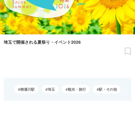
埼玉で開催される夏祭り・イベント2026
柳瀬川駅
埼玉
観光・旅行
駅・その他