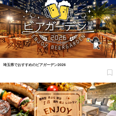
埼玉県でおすすめのビアガーデン2026