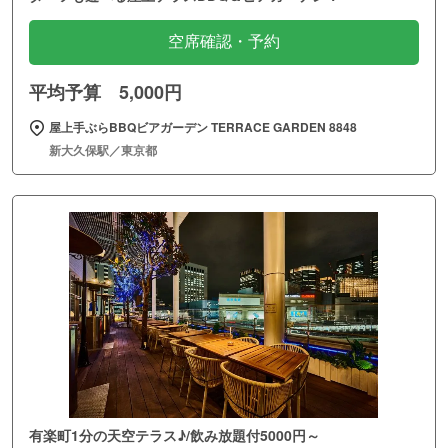
空席確認・予約
平均予算 5,000円
屋上手ぶらBBQビアガーデン TERRACE GARDEN 8848
新大久保駅／東京都
有楽町1分の天空テラス♪/飲み放題付5000円～