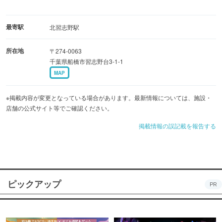
最寄駅
北習志野駅
所在地
〒274-0063
千葉県船橋市習志野台3-1-1
MAP
※掲載内容が変更となっている場合があります。最新情報については、施設・
店舗の公式サイト等でご確認ください。
掲載情報の誤記載を報告する
ピックアップ
PR