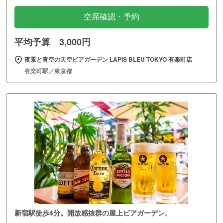
空席確認・予約
平均予算 3,000円
夜景と青空の天空ビアガーデン LAPIS BLEU TOKYO 有楽町店
有楽町駅／東京都
新宿駅徒歩4分。開放感抜群の屋上ビアガーデン。