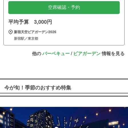
空席確認・予約
平均予算 3,000円
新宿天空ビアガーデン2026
新宿駅／東京都
他の
バーベキュー
/
ビアガーデン
情報を見る
今が旬！季節のおすすめ特集