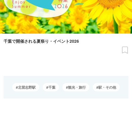
千葉で開催される夏祭り・イベント2026
北習志野駅
千葉
観光・旅行
駅・その他