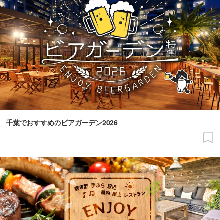
千葉でおすすめのビアガーデン2026