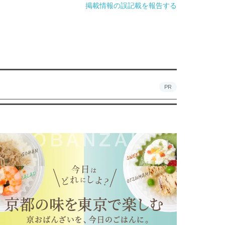
掲載情報の誤記載を報告する
PR