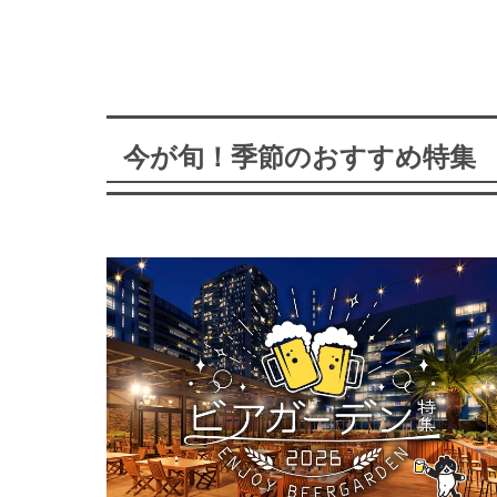
今が旬！季節のおすすめ特集