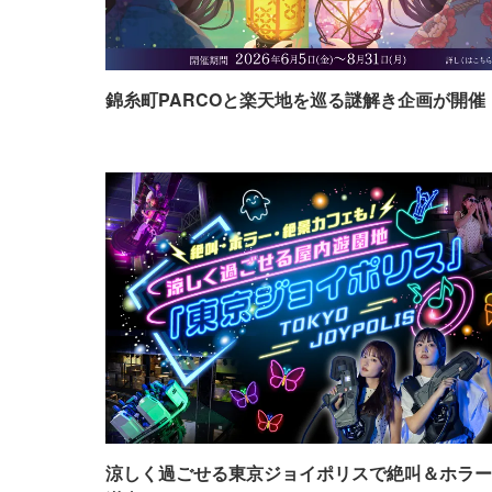
錦糸町PARCOと楽天地を巡る謎解き企画が開催
涼しく過ごせる東京ジョイポリスで絶叫＆ホラー