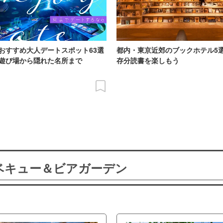
おすすめ大人デートスポット63選
都内・東京近郊のブックホテル5
遊び場から隠れた名所まで
存分読書を楽しもう
ーベキュー＆ビアガーデン