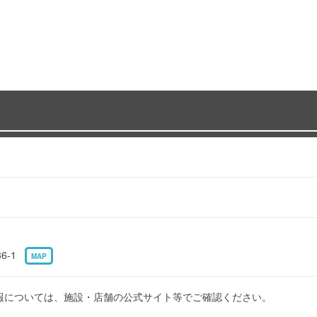
6-1
MAP
報については、施設・店舗の公式サイト等でご確認ください。