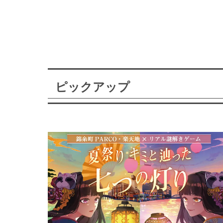
ピックアップ