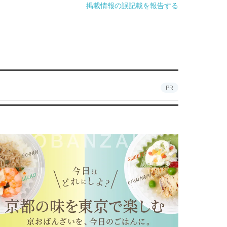
掲載情報の誤記載を報告する
PR