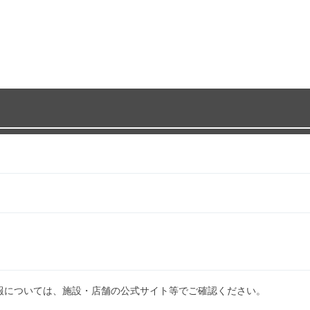
報については、施設・店舗の公式サイト等でご確認ください。