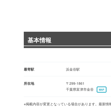
基本情報
最寄駅
浜金谷駅
所在地
〒299-1861
千葉県富津市金谷
MAP
※掲載内容が変更となっている場合があります。最新情