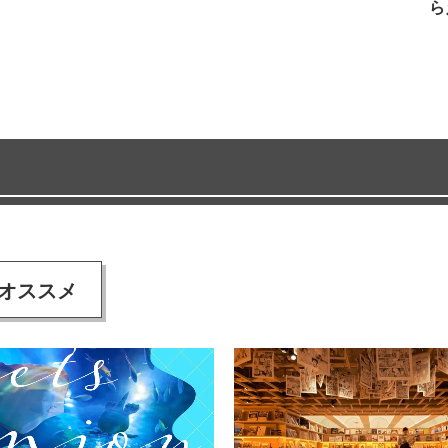
ら
オススメ