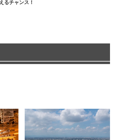
えるチャンス！