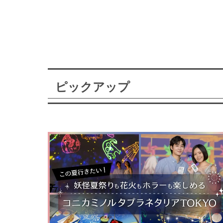
ピックアップ