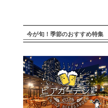
今が旬！季節のおすすめ特集