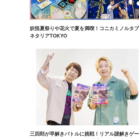
妖怪夏祭りや花火で夏を満喫！コニカミノルタプ
ネタリアTOKYO
三四郎が早解きバトルに挑戦！リアル謎解きゲー