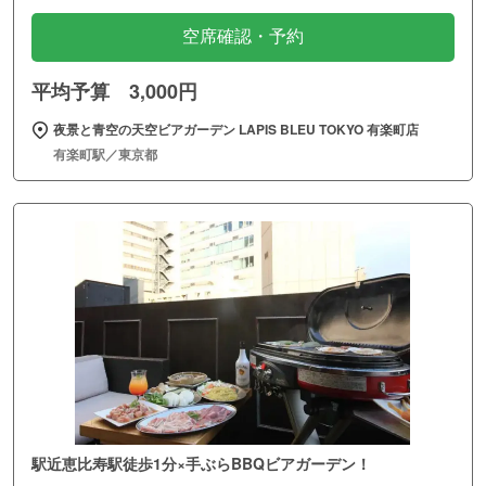
空席確認・予約
平均予算 3,000円
夜景と青空の天空ビアガーデン LAPIS BLEU TOKYO 有楽町店
有楽町駅／東京都
駅近恵比寿駅徒歩1分×手ぶらBBQビアガーデン！