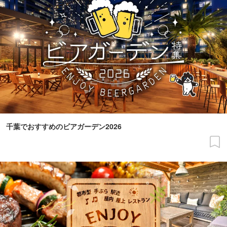
千葉でおすすめのビアガーデン2026