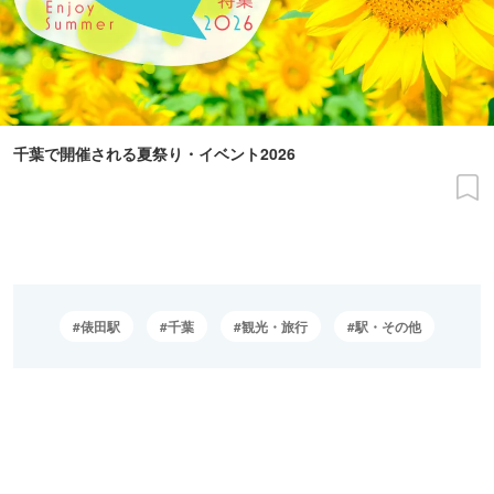
千葉で開催される夏祭り・イベント2026
俵田駅
千葉
観光・旅行
駅・その他