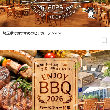
埼玉県でおすすめのビアガーデン2026