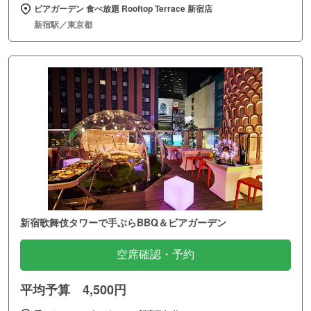
ビアガーデン 食べ放題 Rooftop Terrace 新宿店
新宿駅／東京都
新宿歌舞伎タワーで手ぶらBBQ＆ビアガーデン
空席確認・予約
平均予算 4,500円