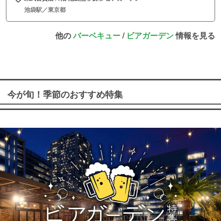
池袋駅／東京都
他の
バーベキュー
/
ビアガーデン
情報を見る
今が旬！季節のおすすめ特集