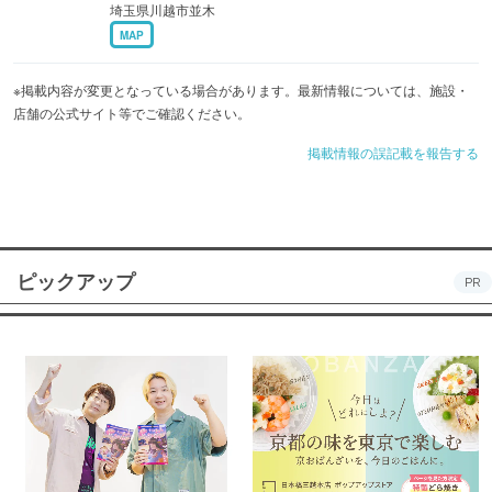
埼玉県川越市並木
MAP
※掲載内容が変更となっている場合があります。最新情報については、施設・
店舗の公式サイト等でご確認ください。
掲載情報の誤記載を報告する
ピックアップ
PR