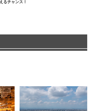
えるチャンス！