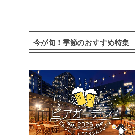
今が旬！季節のおすすめ特集