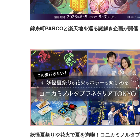
錦糸町PARCOと楽天地を巡る謎解き企画が開催
妖怪夏祭りや花火で夏を満喫！コニカミノルタプ