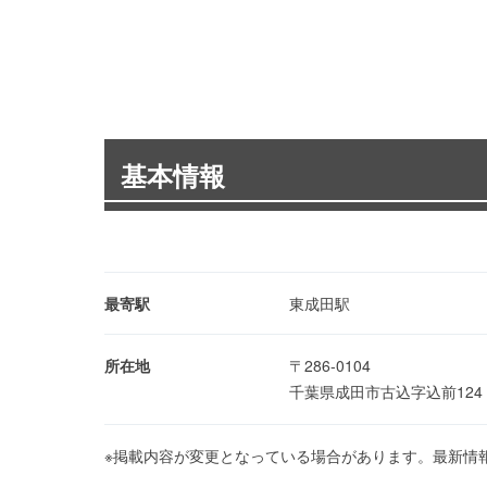
基本情報
最寄駅
東成田駅
所在地
〒286-0104
千葉県成田市古込字込前12
※掲載内容が変更となっている場合があります。最新情