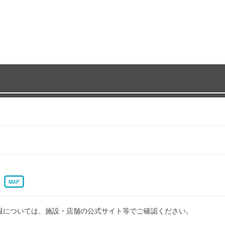
4
MAP
報については、施設・店舗の公式サイト等でご確認ください。