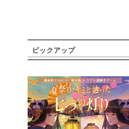
ピックアップ