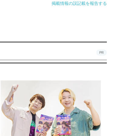
掲載情報の誤記載を報告する
PR