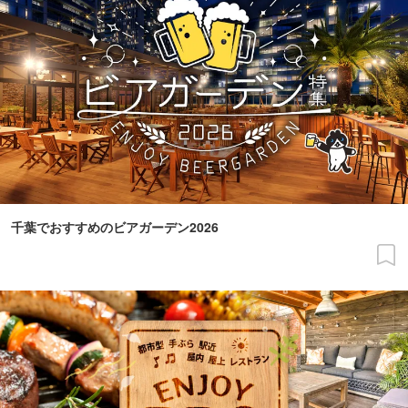
千葉でおすすめのビアガーデン2026