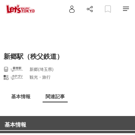
新郷駅（秩父鉄道）
新郷(埼玉県)
観光・旅行
基本情報
関連記事
基本情報