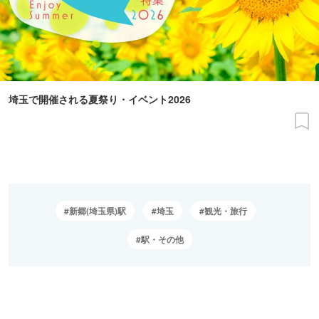
埼玉で開催される夏祭り・イベント2026
新郷(埼玉県)駅
埼玉
観光・旅行
駅・その他