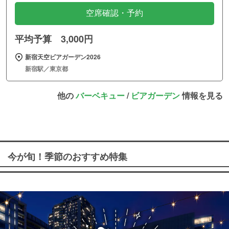
空席確認・予約
平均予算 3,000円
新宿天空ビアガーデン2026
新宿駅／東京都
他の
バーベキュー
/
ビアガーデン
情報を見る
今が旬！季節のおすすめ特集