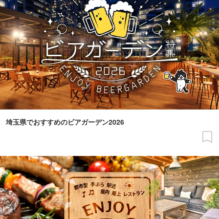
埼玉県でおすすめのビアガーデン2026