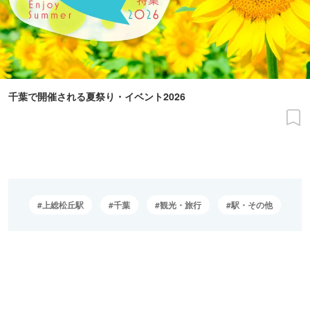
千葉で開催される夏祭り・イベント2026
上総松丘駅
千葉
観光・旅行
駅・その他