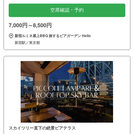
空席確認・予約
7,000円～8,500円
新宿ルミネ屋上BBQ 旅するビアガーデン Hello
新宿駅／東京都
スカイツリー直下の絶景ビアテラス