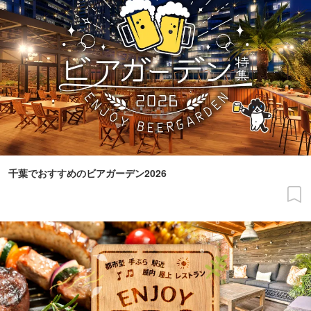
千葉でおすすめのビアガーデン2026