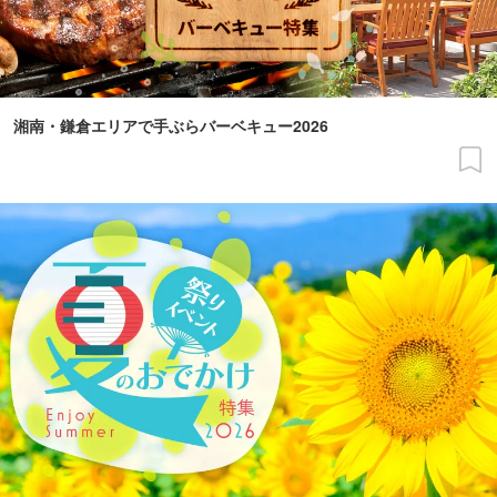
湘南・鎌倉エリアで手ぶらバーベキュー2026