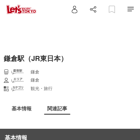
鎌倉駅（JR東日本）
鎌倉
鎌倉
観光・旅行
基本情報
関連記事
基本情報