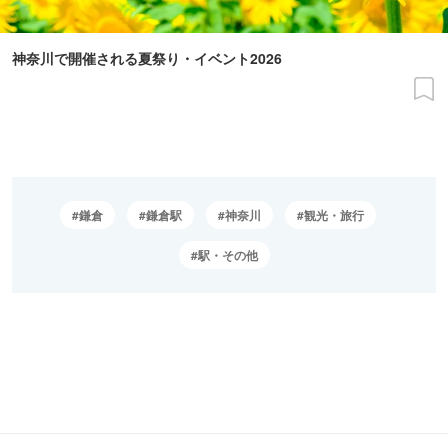
神奈川で開催される夏祭り・イベント2026
鎌倉
鎌倉駅
神奈川
観光・旅行
駅・その他