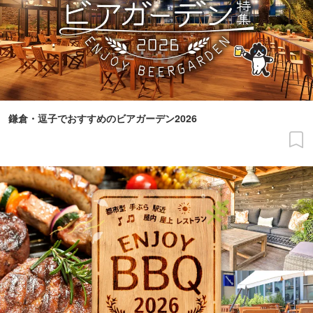
鎌倉・逗子でおすすめのビアガーデン2026