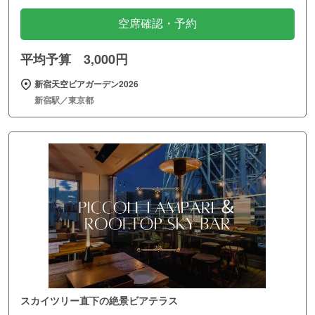
空席確認・予約
平均予算 3,000円
新宿天空ビアガーデン2026
新宿駅／東京都
スカイツリー直下の絶景ビアテラス