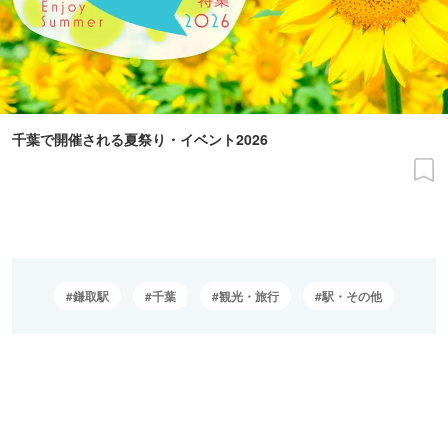
千葉で開催される夏祭り・イベント2026
鎌取駅
千葉
観光・旅行
駅・その他