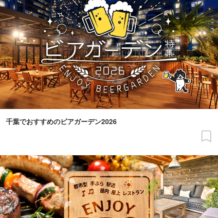
千葉でおすすめのビアガーデン2026