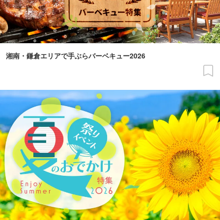
湘南・鎌倉エリアで手ぶらバーベキュー2026