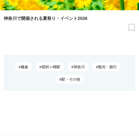
神奈川で開催される夏祭り・イベント2026
鎌倉
稲村ヶ崎駅
神奈川
観光・旅行
駅・その他