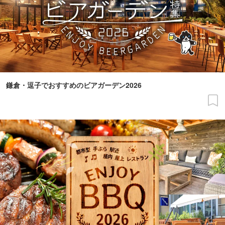
鎌倉・逗子でおすすめのビアガーデン2026