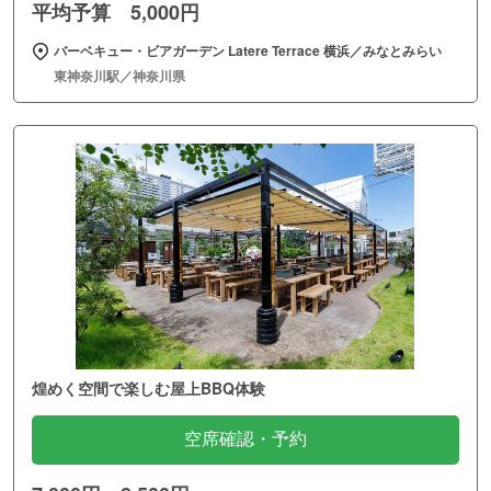
平均予算 5,000円
バーベキュー・ビアガーデン Latere Terrace 横浜／みなとみらい
東神奈川駅／神奈川県
煌めく空間で楽しむ屋上BBQ体験
空席確認・予約