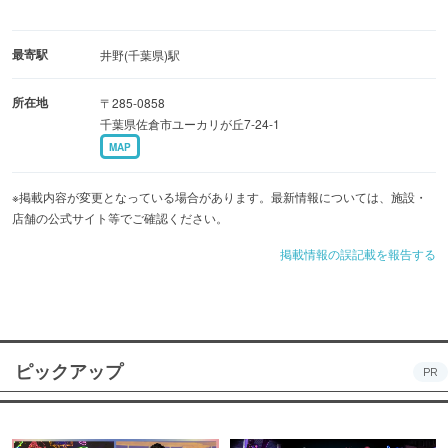
最寄駅
井野(千葉県)駅
所在地
〒285-0858
千葉県佐倉市ユーカリが丘7-24-1
MAP
※掲載内容が変更となっている場合があります。最新情報については、施設・
店舗の公式サイト等でご確認ください。
掲載情報の誤記載を報告する
ピックアップ
PR