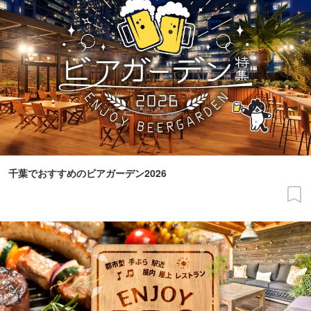
千葉でおすすめのビアガーデン2026