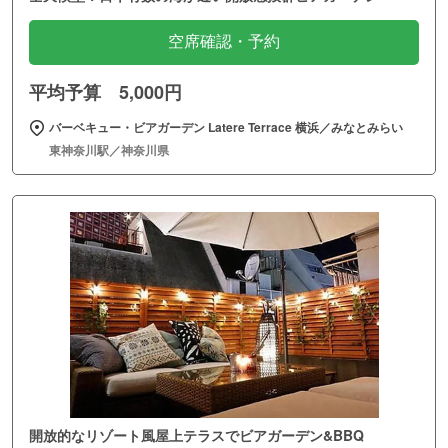
空席確認・予約
平均予算 5,000円
バーベキュー・ビアガーデン Latere Terrace 横浜／みなとみらい
東神奈川駅／神奈川県
開放的なリゾート風屋上テラスでビアガーデン&BBQ