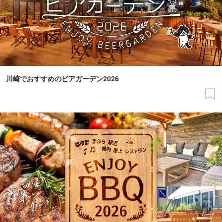
川崎でおすすめのビアガーデン2026