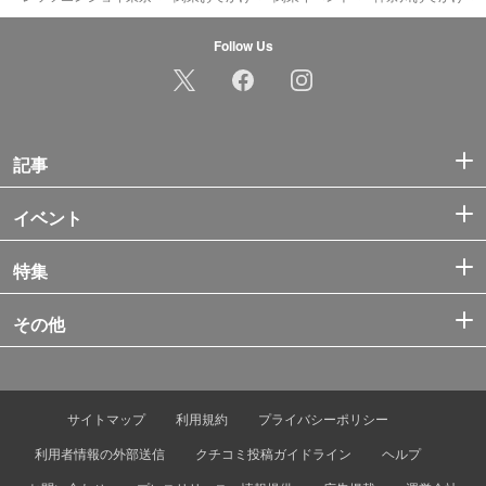
Follow Us
記事
イベント
特集
その他
サイトマップ
利用規約
プライバシーポリシー
利用者情報の外部送信
クチコミ投稿ガイドライン
ヘルプ