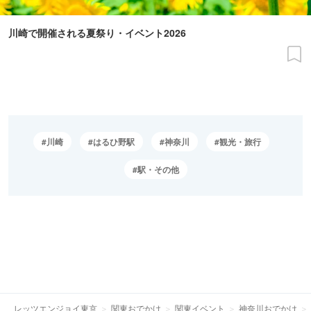
川崎で開催される夏祭り・イベント2026
川崎
はるひ野駅
神奈川
観光・旅行
駅・その他
レッツエンジョイ東京
関東おでかけ
関東イベント
神奈川おでかけ