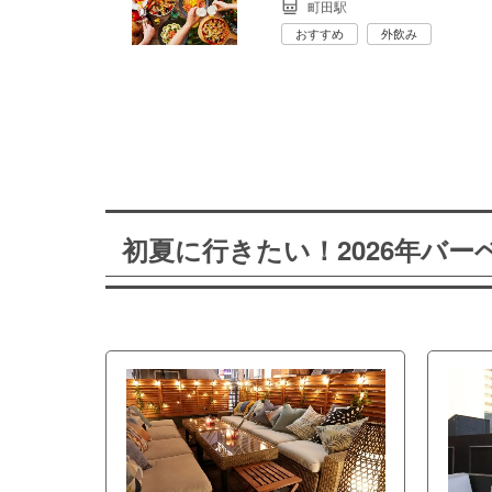
町田駅
おすすめ
外飲み
初夏に行きたい！2026年バ