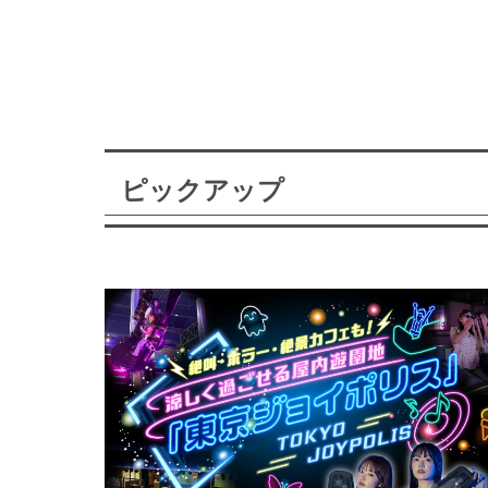
ピックアップ