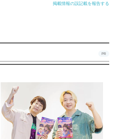
掲載情報の誤記載を報告する
PR