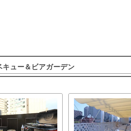
ーベキュー＆ビアガーデン