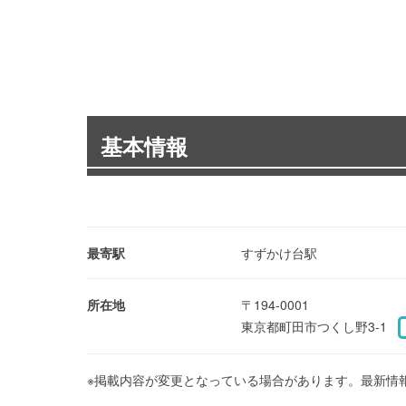
基本情報
最寄駅
すずかけ台駅
所在地
〒194-0001
東京都町田市つくし野3-1
※掲載内容が変更となっている場合があります。最新情