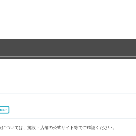
MAP
報については、施設・店舗の公式サイト等でご確認ください。