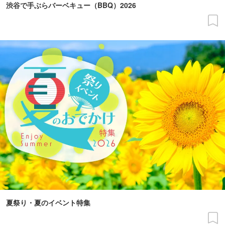
渋谷で手ぶらバーベキュー（BBQ）2026
夏祭り・夏のイベント特集