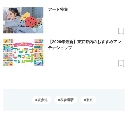
アート特集
【2026年最新】東京都内のおすすめアン
テナショップ
表参道
表参道駅
東京