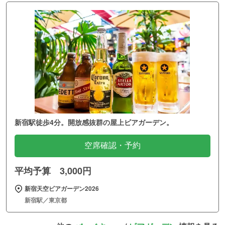
新宿駅徒歩4分。開放感抜群の屋上ビアガーデン。
空席確認・予約
平均予算 3,000円
新宿天空ビアガーデン2026
新宿駅／東京都