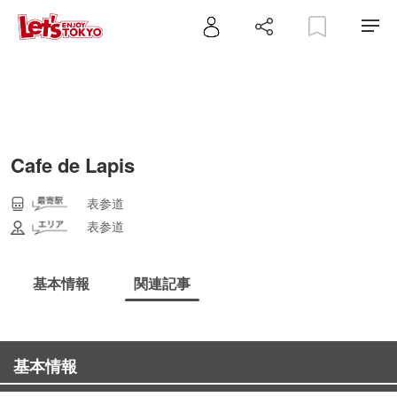
Cafe de Lapis
表参道
表参道
基本情報
関連記事
基本情報