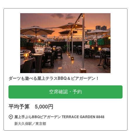
ダーツも遊べる屋上テラスBBQ＆ビアガーデン！
空席確認・予約
平均予算 5,000円
屋上手ぶらBBQビアガーデン TERRACE GARDEN 8848
新大久保駅／東京都