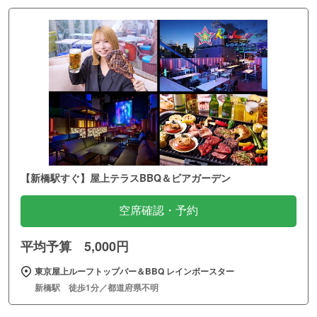
【新橋駅すぐ】屋上テラスBBQ＆ビアガーデン
空席確認・予約
平均予算 5,000円
東京屋上ルーフトップバー＆BBQ レインボースター
新橋駅 徒歩1分／都道府県不明