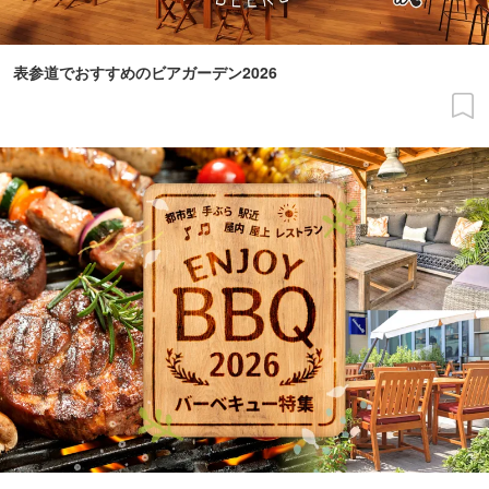
表参道でおすすめのビアガーデン2026