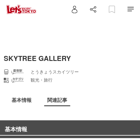
SKYTREE GALLERY
とうきょうスカイツリー
観光・旅行
基本情報
関連記事
基本情報