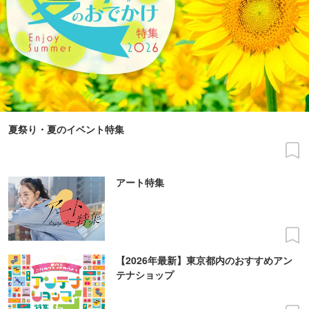
夏祭り・夏のイベント特集
アート特集
【2026年最新】東京都内のおすすめアン
テナショップ