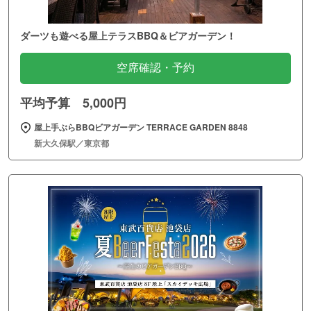
ダーツも遊べる屋上テラスBBQ＆ビアガーデン！
空席確認・予約
平均予算 5,000円
屋上手ぶらBBQビアガーデン TERRACE GARDEN 8848
新大久保駅／東京都