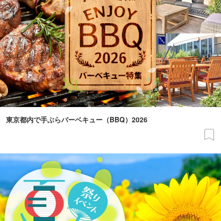
東京都内で手ぶらバーベキュー（BBQ）2026