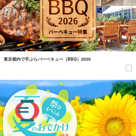
東京都内で手ぶらバーベキュー（BBQ）2026