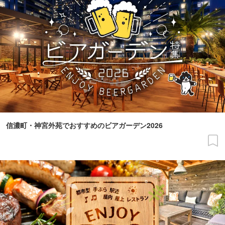
信濃町・神宮外苑でおすすめのビアガーデン2026