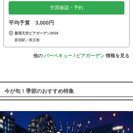
空席確認・予約
平均予算 3,000円
新宿天空ビアガーデン2026
新宿駅／東京都
他の
バーベキュー
/
ビアガーデン
情報を見る
今が旬！季節のおすすめ特集