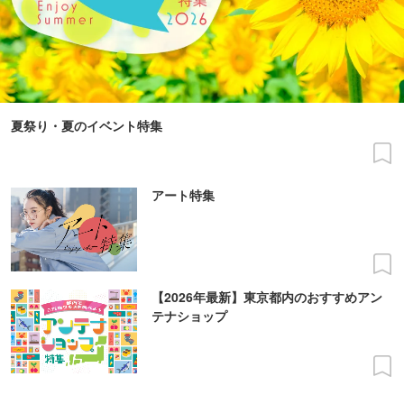
夏祭り・夏のイベント特集
アート特集
【2026年最新】東京都内のおすすめアン
テナショップ