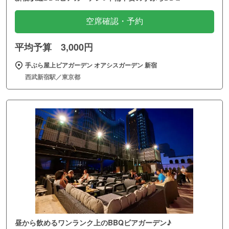
空席確認・予約
平均予算 3,000円
手ぶら屋上ビアガーデン オアシスガーデン 新宿
西武新宿駅／東京都
昼から飲めるワンランク上のBBQビアガーデン♪