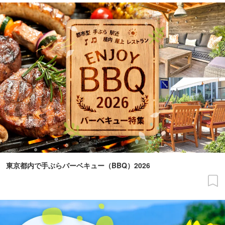
東京都内で手ぶらバーベキュー（BBQ）2026