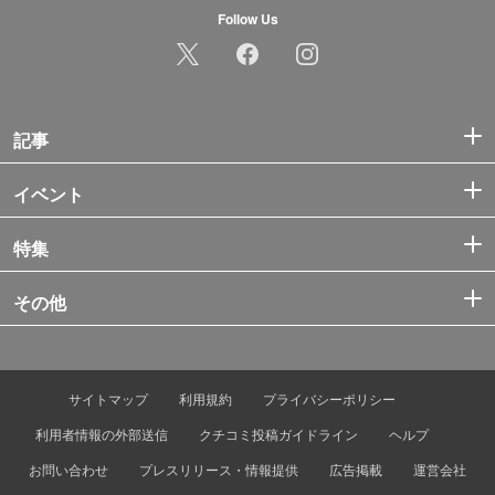
Follow Us
記事
イベント
特集
その他
サイトマップ
利用規約
プライバシーポリシー
利用者情報の外部送信
クチコミ投稿ガイドライン
ヘルプ
お問い合わせ
プレスリリース・情報提供
広告掲載
運営会社