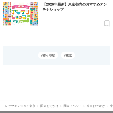
【2026年最新】東京都内のおすすめアン
テナショップ
市ケ谷駅
東京
レッツエンジョイ東京
関東おでかけ
関東イベント
東京おでかけ
東