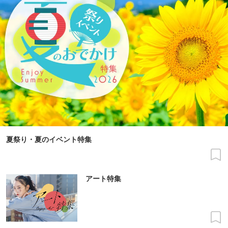
夏祭り・夏のイベント特集
アート特集