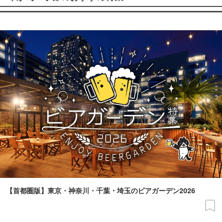
【首都圏版】東京・神奈川・千葉・埼玉のビアガーデン2026