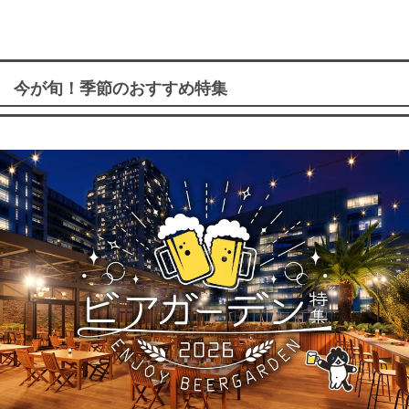
今が旬！季節のおすすめ特集