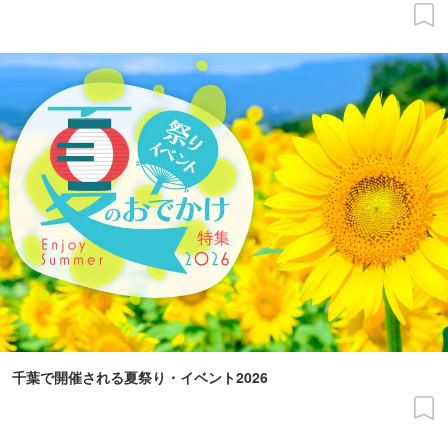
千葉で開催される夏祭り・イベント2026