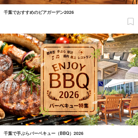
千葉でおすすめのビアガーデン2026
千葉で手ぶらバーベキュー（BBQ）2026