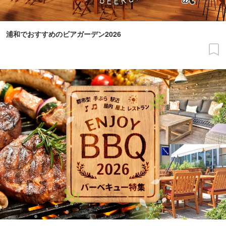
浦和でおすすめのビアガーデン2026