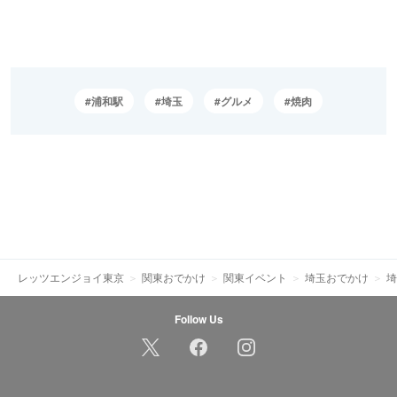
浦和駅
埼玉
グルメ
焼肉
レッツエンジョイ東京
関東おでかけ
関東イベント
埼玉おでかけ
埼
Follow Us