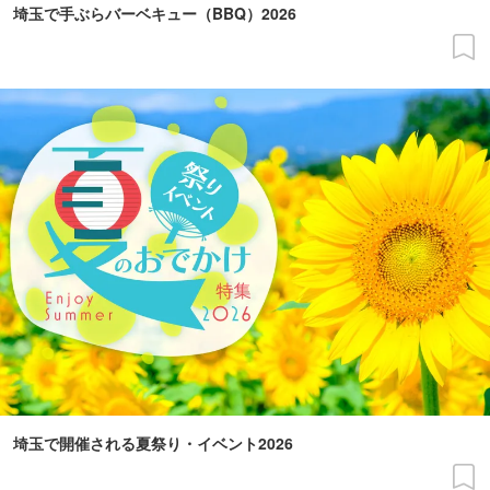
埼玉で手ぶらバーベキュー（BBQ）2026
埼玉で開催される夏祭り・イベント2026