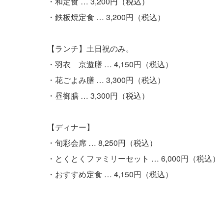
・和定食 … 3,200円（税込）
・鉄板焼定食 … 3,200円（税込）
【ランチ】土日祝のみ。
・羽衣 京遊膳 … 4,150円（税込）
・花ごよみ膳 … 3,300円（税込）
・昼御膳 … 3,300円（税込）
【ディナー】
・旬彩会席 … 8,250円（税込）
・とくとくファミリーセット … 6,000円（税込）
・おすすめ定食 … 4,150円（税込）