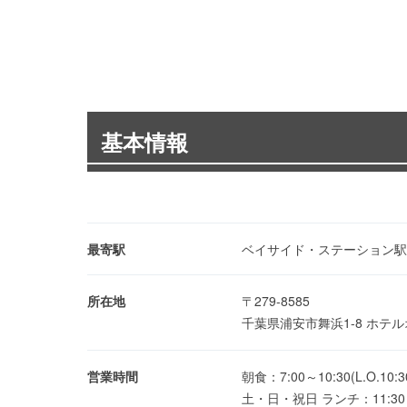
基本情報
最寄駅
ベイサイド・ステーション駅
所在地
〒279-8585
千葉県浦安市舞浜1-8 ホ
営業時間
朝食：7:00～10:30(L.O.10
土・日・祝日 ランチ：11:30～14