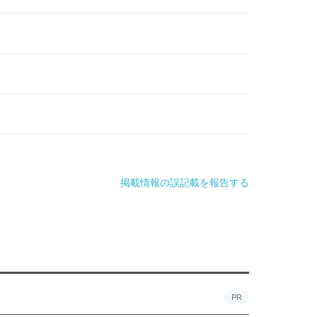
掲載情報の誤記載を報告する
PR