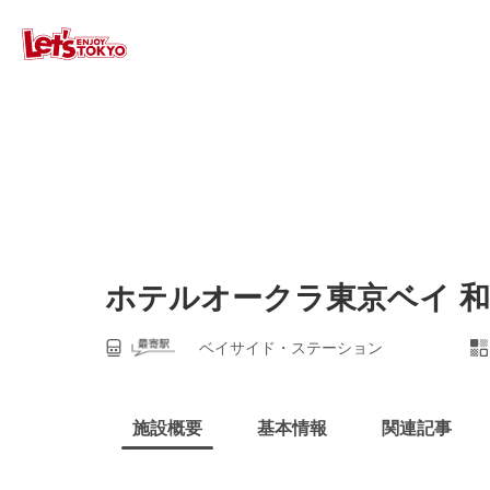
ホテルオークラ東京ベイ 和
ベイサイド・ステーション
施設概要
基本情報
関連記事