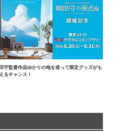
田守監督作品ゆかりの地を巡って限定グッズがも
えるチャンス！