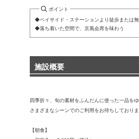
ポイント
◆ベイサイド・ステーションより徒歩または無
◆落ち着いた空間で、京風会席を味わう
施設概要
四季折々、旬の素材をふんだんに使った一品をゆ
さまざまなシーンでのご利用をお待ちしておりま
【朝食】