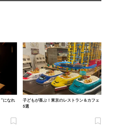
”になれ
子どもが喜ぶ！東京のレストラン＆カフェ
5選