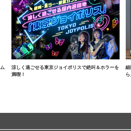
ム
涼しく過ごせる東京ジョイポリスで絶叫＆ホラーを
細
満喫！
ら