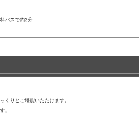
料バスで約3分
っくりとご堪能いただけます。
す。