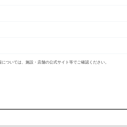
報については、施設・店舗の公式サイト等でご確認ください。