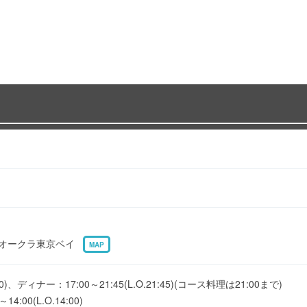
テルオークラ東京ベイ
MAP
:30)、ディナー：17:00～21:45(L.O.21:45)(コース料理は21:00まで)
:00(L.O.14:00)