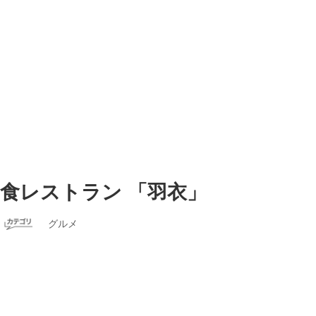
食レストラン 「羽衣」
グルメ